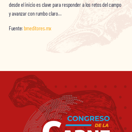
desde el inicio es clave para responder a los retos del campo
y avanzar con rumbo claro…
Fuente:
bmeditores.mx