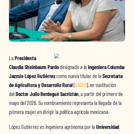
La
Presidenta
Claudia Sheinbaum Pardo
designado a la
Ingeniera Columba
Jazmín López Gutiérrez
como nueva titular de la
Secretaría
de Agricultura y Desarrollo Rural
(
SADER
), en sustitución
del
Doctor Julio Berdegué Sacristán
, a partir del primero de
mayo del 2026. Su nombramiento representa la llegada de la
primera mujer en dirigir la política agrícola mexicana.
López Gutiérrez es Ingeniera agrónoma por la
Universidad