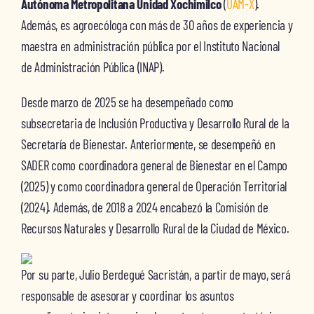
Autónoma Metropolitana Unidad Xochimilco
(
UAM-X
).
Además, es agroecóloga con más de 30 años de experiencia y
maestra en administración pública por el Instituto Nacional
de Administración Pública (INAP).
Desde marzo de 2025 se ha desempeñado como
subsecretaria de Inclusión Productiva y Desarrollo Rural de la
Secretaría de Bienestar. Anteriormente, se desempeñó en
SADER como coordinadora general de Bienestar en el Campo
(2025) y como coordinadora general de Operación Territorial
(2024). Además, de 2018 a 2024 encabezó la Comisión de
Recursos Naturales y Desarrollo Rural de la Ciudad de México.
Por su parte, Julio Berdegué Sacristán, a partir de mayo, será
responsable de asesorar y coordinar los asuntos