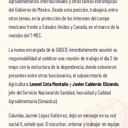
agroalimentarios internacionales y otras tareas estratégicas
del Gobierno de México. Desde esta posición, trabajará, entre
otros temas, en la protección de los intereses del campo
mexicano frente a Estados Unidos y Canadá, en el marco de la
revisión del T-MEC.
La nueva encargada de la SADER, inmediatamente asumió su
responsabilidad al celebrar una reunión de trabajo el día 2 de
mayo con la estructura de la dependencia, donde estuvieron
presentes entre otros funcionarios, el subsecretario de
Agricultura
Leonel Cota Montaño
y
Javier Calderón Elizondo
,
jefe del Servicio Nacional de Sanidad, Inocuidad y Calidad
Agroalimentaria (Senasica).
Columba Jazmín López Gutiérrez, dejó un mensaje en su red
social X, señaló que: El escuchar, ordenar y trabajar en equipo