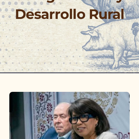
Desarrollo Rural