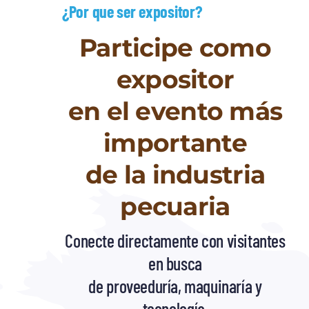
¿Por que ser expositor?
Participe como
expositor
en el evento más
importante
de la industria
pecuaria
Conecte directamente con visitantes
en busca
de proveeduría, maquinaría y
tecnología.