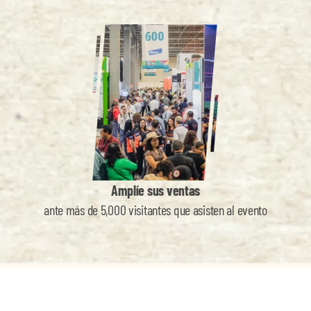
Amplíe sus ventas
ante más de 5,000 visitantes que asisten al evento