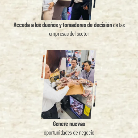
Acceda a los dueños y tomadores de decisión
de las
empresas del sector
Genere nuevas
oportunidades de negocio