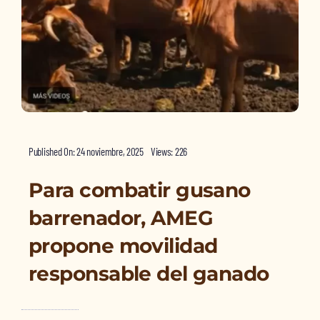
Published On: 24 noviembre, 2025
Views: 226
Para combatir gusano
barrenador, AMEG
propone movilidad
responsable del ganado