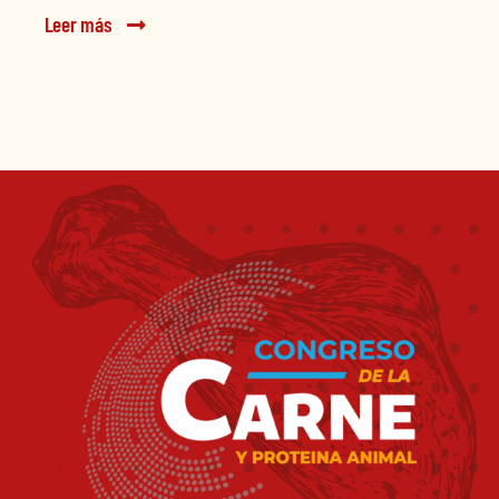
Leer más