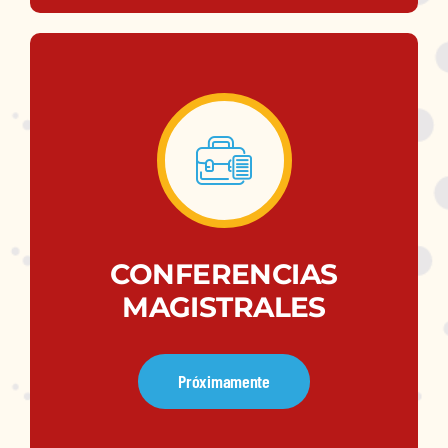
CONFERENCIAS
MAGISTRALES
Próximamente