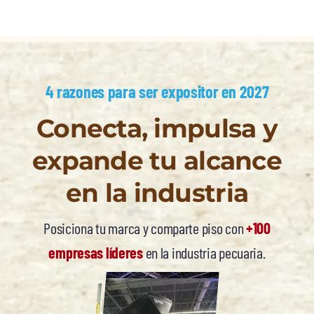
4 razones para ser expositor en 2027
Conecta, impulsa y
expande tu alcance
en la industria
Posiciona tu marca y comparte piso con
+100
empresas líderes
en la industria pecuaria.