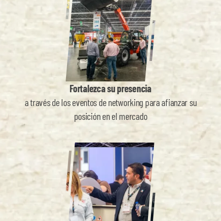
Fortalezca su presencia
a través de los eventos de networking para afianzar su
posición en el mercado