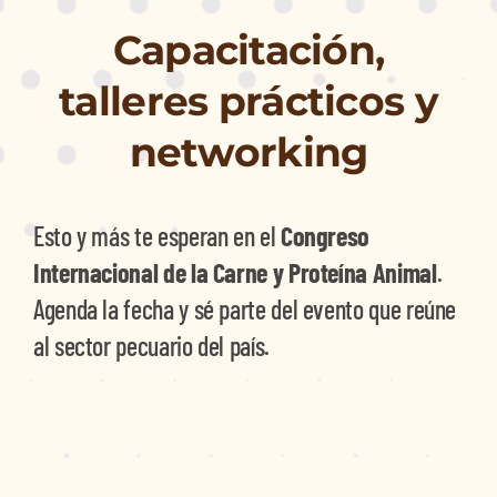
Capacitación,
talleres prácticos y
networking
Esto y más te esperan en el
Congreso
Internacional de la Carne y Proteína Animal
.
Agenda la fecha y sé parte del evento que reúne
al sector pecuario del país.