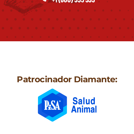
Patrocinador Diamante: