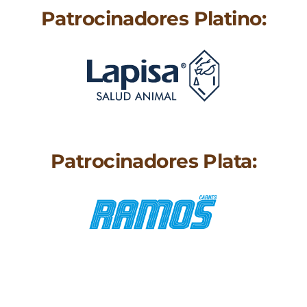
Patrocinadores Platino:
Patrocinadores Plata: