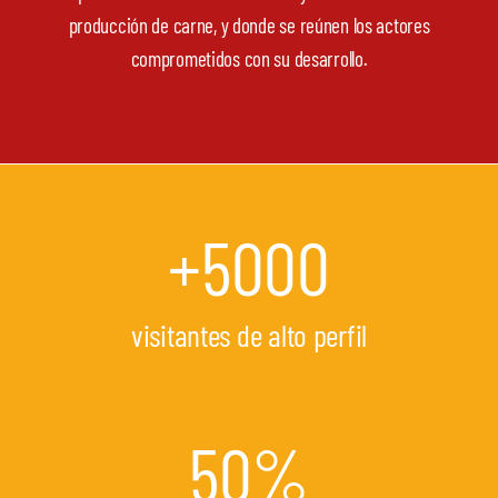
producción de carne, y donde se reúnen los actores
comprometidos con su desarrollo.
+
5000
visitantes de alto perfil
50
%