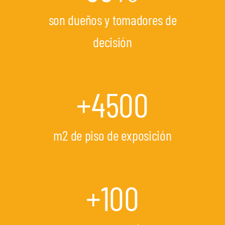
son dueños y tomadores de
decisión
+
4500
m2 de piso de exposición
+
100