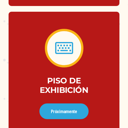
PISO DE
EXHIBICIÓN
Próximamente