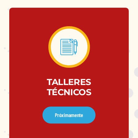
TALLERES
TÉCNICOS
Próximamente