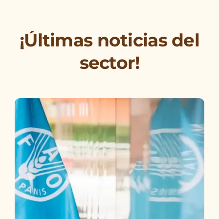
¡Últimas noticias del
sector!