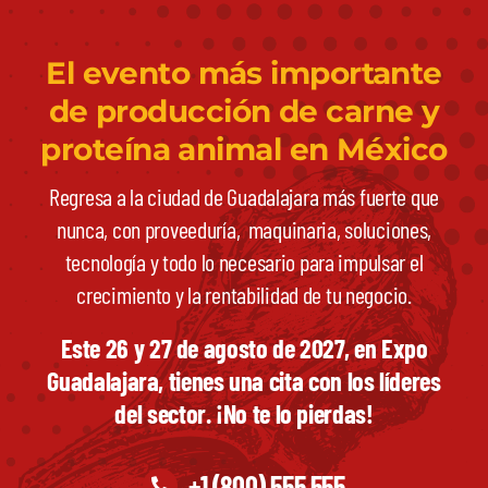
El evento más importante
de producción de carne y
proteína animal en México
Regresa a la ciudad de Guadalajara más fuerte que
nunca, con proveeduría, maquinaria, soluciones,
tecnología y todo lo necesario para impulsar el
crecimiento y la rentabilidad de tu negocio.
Este 26 y 27 de agosto de 2027, en Expo
Guadalajara, tienes una cita con los líderes
del sector. ¡No te lo pierdas!
+1 (800) 555 555