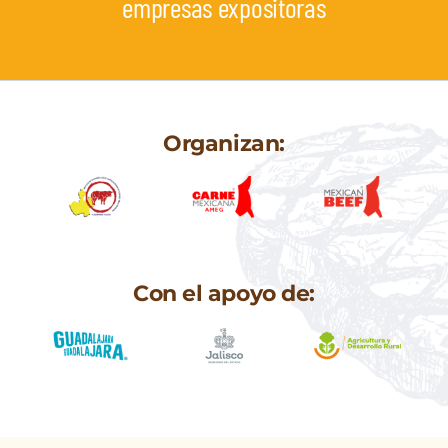
empresas expositoras
Organizan:
Con el apoyo de: