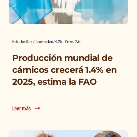
Published On: 20 noviembre, 2025
Views: 239
Producción mundial de
cárnicos crecerá 1.4% en
2025, estima la FAO
Leer más