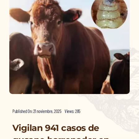
Published On: 21 noviembre, 2025
Views: 285
Vigilan 941 casos de