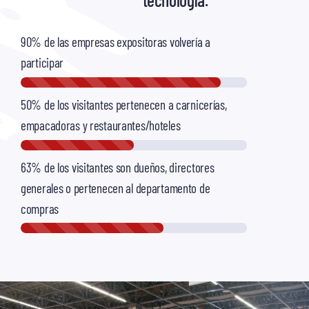
90% de las empresas expositoras volvería a
participar
50% de los visitantes pertenecen a carnicerías,
empacadoras y restaurantes/hoteles
63% de los visitantes son dueños, directores
generales o pertenecen al departamento de
compras