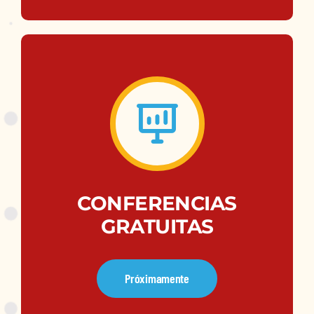
CONFERENCIAS
GRATUITAS
Próximamente