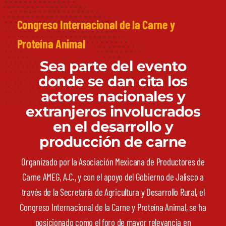
Congreso Internacional de la Carne y
Proteína Animal
Sea parte del evento
donde se dan cita los
actores nacionales y
extranjeros involucrados
en el desarrollo y
producción de carne
Organizado por la Asociación Mexicana de Productores de
Carne AMEG, A.C., y con el apoyo del Gobierno de Jalisco a
través de la Secretaría de Agricultura y Desarrollo Rural, el
Congreso Internacional de la Carne y Proteína Animal, se ha
posicionado como el foro de mayor relevancia en